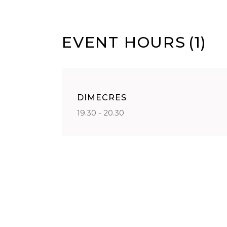
EVENT HOURS
(1)
DIMECRES
19.30 - 20.30