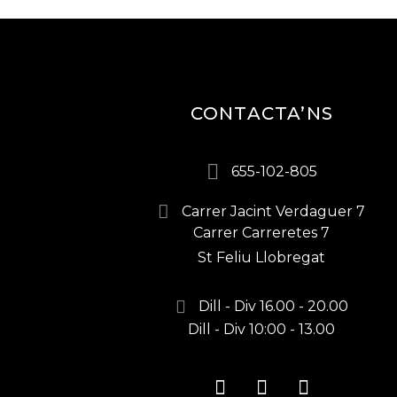
CONTACTA’NS
655-102-805
Carrer Jacint Verdaguer 7
Carrer Carreretes 7
St Feliu Llobregat
Dill - Div 16.00 - 20.00
Dill - Div 10:00 - 13.00