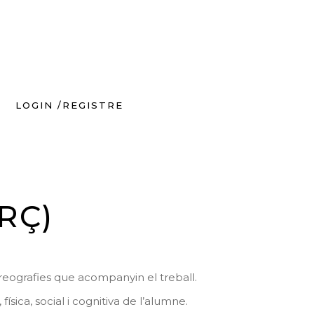
LOGIN /REGISTRE
RÇ)
oreografies que acompanyin el treball.
física, social i cognitiva de l’alumne.