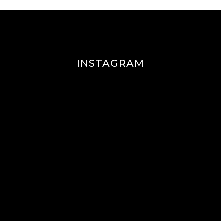
INSTAGRAM