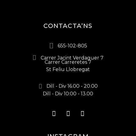
CONTACTA’NS
655-102-805
Carrer Jacint Verdaguer 7
Carrer Carreretes 7
St Feliu Llobregat
Dill - Div 16.00 - 20.00
Dill - Div 10:00 - 13.00