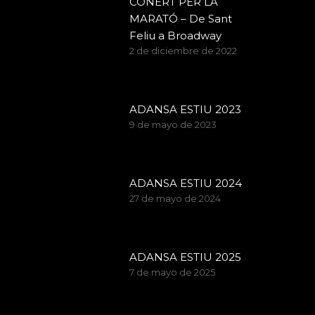
CONERT PER LA
MARATÓ – De Sant
Feliu a Broadway
2 de diciembre de 2022
ADANSA ESTIU 2023
9 de mayo de 2023
ADANSA ESTIU 2024
27 de mayo de 2024
ADANSA ESTIU 2025
7 de mayo de 2025