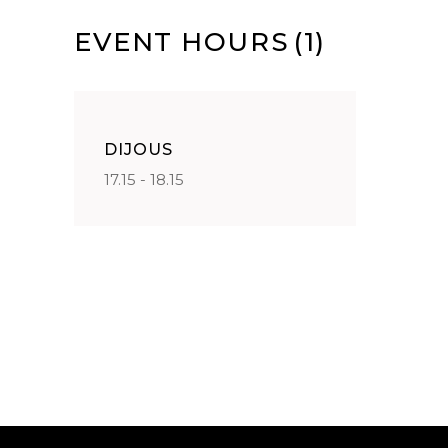
EVENT HOURS
(1)
DIJOUS
17.15 - 18.15