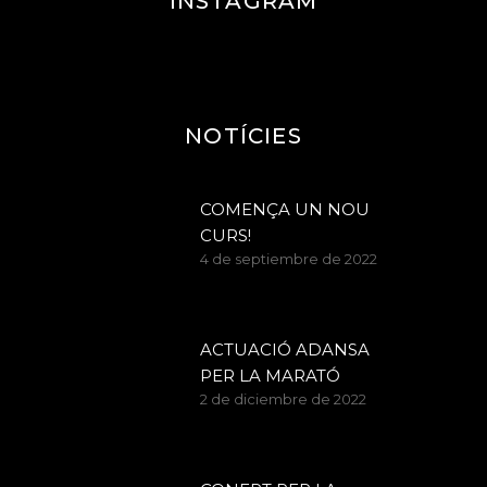
INSTAGRAM
NOTÍCIES
COMENÇA UN NOU
CURS!
4 de septiembre de 2022
ACTUACIÓ ADANSA
PER LA MARATÓ
2 de diciembre de 2022