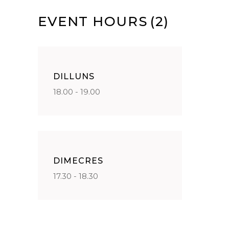
EVENT HOURS
(2)
DILLUNS
18.00 - 19.00
DIMECRES
17.30 - 18.30