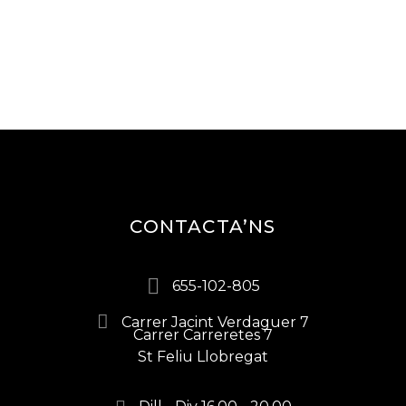
CONTACTA’NS
655-102-805
Carrer Jacint Verdaguer 7
Carrer Carreretes 7
St Feliu Llobregat