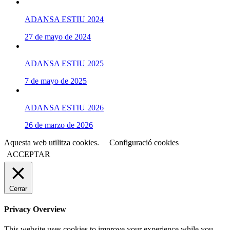
ADANSA ESTIU 2024
27 de mayo de 2024
ADANSA ESTIU 2025
7 de mayo de 2025
ADANSA ESTIU 2026
26 de marzo de 2026
Aquesta web utilitza cookies.
Configuració cookies
ACCEPTAR
Cerrar
Privacy Overview
This website uses cookies to improve your experience while you