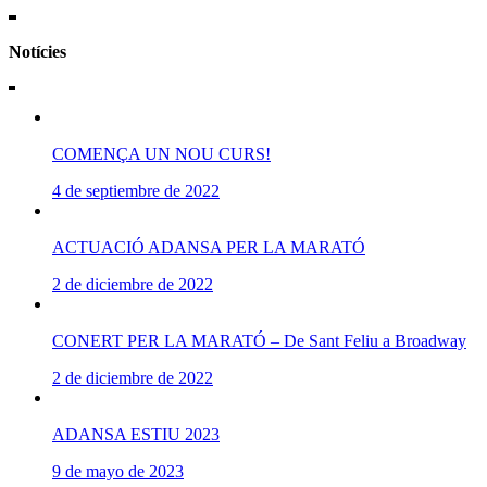
Notícies
COMENÇA UN NOU CURS!
4 de septiembre de 2022
ACTUACIÓ ADANSA PER LA MARATÓ
2 de diciembre de 2022
CONERT PER LA MARATÓ – De Sant Feliu a Broadway
2 de diciembre de 2022
ADANSA ESTIU 2023
9 de mayo de 2023