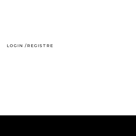
LOGIN /REGISTRE