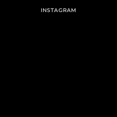
INSTAGRAM