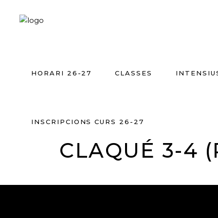
HORARI 26-27
CLASSES
INTENSIU
INSCRIPCIONS CURS 26-27
CLAQUÉ 3-4 (