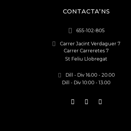
CONTACTA’NS
655-102-805
Carrer Jacint Verdaguer 7
Carrer Carreretes 7
St Feliu Llobregat
Dill - Div 16.00 - 20.00
Dill - Div 10:00 - 13.00