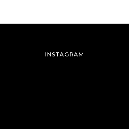
INSTAGRAM