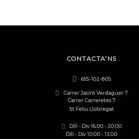
CONTACTA’NS
655-102-805
Carrer Jacint Verdaguer 7
Carrer Carreretes 7
St Feliu Llobregat
Dill - Div 16.00 - 20.00
Dill - Div 10:00 - 13.00