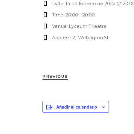
Date:
14 de febrero de 2022 @ 20:0
Time:
20:00 - 20:00
Venue:
Lyceum Theatre
Address:
21 Wellington St
PREVIOUS
Añadir al calendario